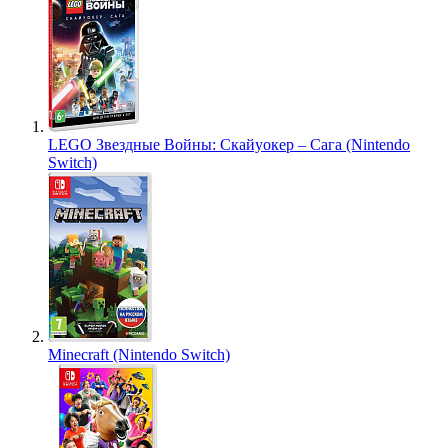
LEGO Звездные Войны: Скайуокер – Сага (Nintendo
Switch)
Minecraft (Nintendo Switch)