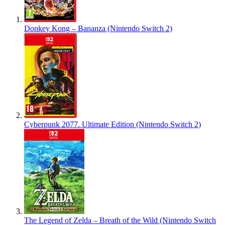
Donkey Kong – Bananza (Nintendo Switch 2)
Cyberpunk 2077. Ultimate Edition (Nintendo Switch 2)
The Legend of Zelda – Breath of the Wild (Nintendo Switch