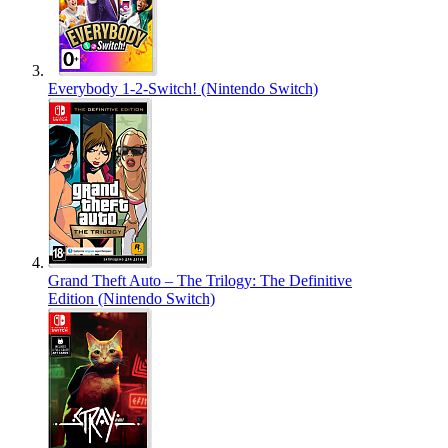
Everybody 1-2-Switch! (Nintendo Switch)
Grand Theft Auto – The Trilogy: The Definitive
Edition (Nintendo Switch)