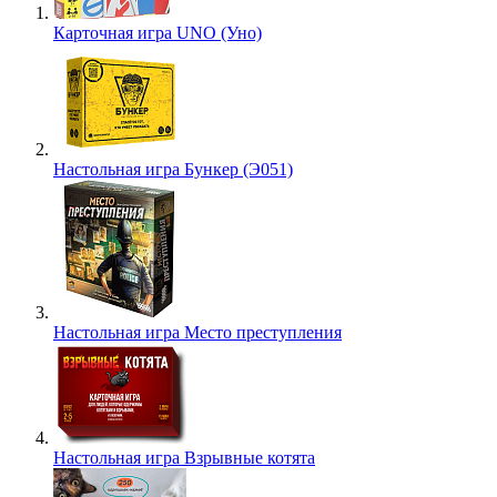
Карточная игра UNO (Уно)
Настольная игра Бункер (Э051)
Настольная игра Место преступления
Настольная игра Взрывные котята