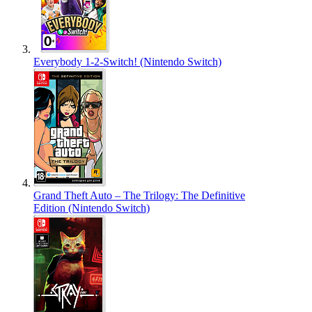
Everybody 1-2-Switch! (Nintendo Switch)
Grand Theft Auto – The Trilogy: The Definitive
Edition (Nintendo Switch)