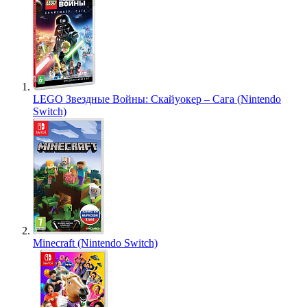
LEGO Звездные Войны: Скайуокер – Сага (Nintendo
Switch)
Minecraft (Nintendo Switch)