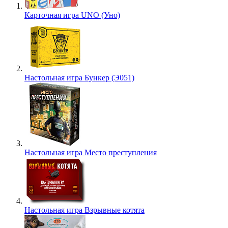
Карточная игра UNO (Уно)
Настольная игра Бункер (Э051)
Настольная игра Место преступления
Настольная игра Взрывные котята