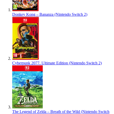
Donkey Kong – Bananza (Nintendo Switch 2)
Cyberpunk 2077. Ultimate Edition (Nintendo Switch 2)
The Legend of Zelda – Breath of the Wild (Nintendo Switch