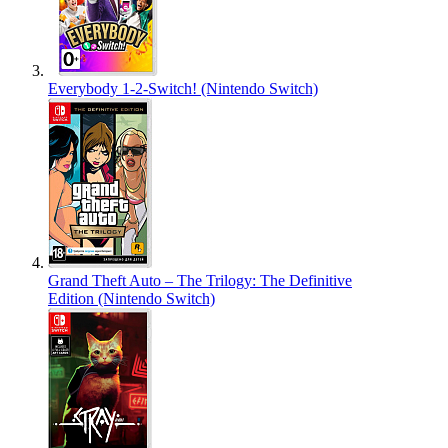
Everybody 1-2-Switch! (Nintendo Switch)
Grand Theft Auto – The Trilogy: The Definitive
Edition (Nintendo Switch)