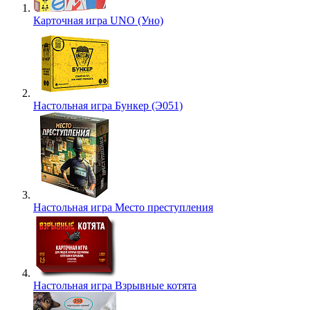
Карточная игра UNO (Уно)
Настольная игра Бункер (Э051)
Настольная игра Место преступления
Настольная игра Взрывные котята