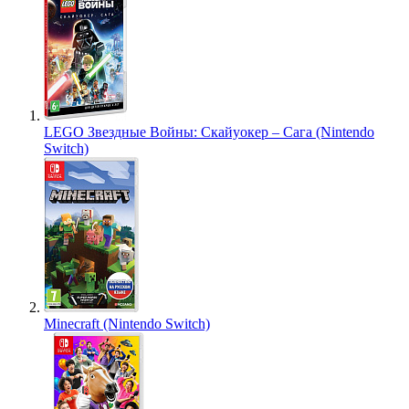
LEGO Звездные Войны: Скайуокер – Сага (Nintendo
Switch)
Minecraft (Nintendo Switch)