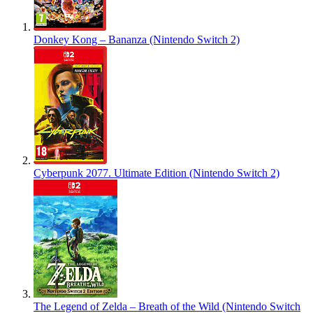
Donkey Kong – Bananza (Nintendo Switch 2)
Cyberpunk 2077. Ultimate Edition (Nintendo Switch 2)
The Legend of Zelda – Breath of the Wild (Nintendo Switch