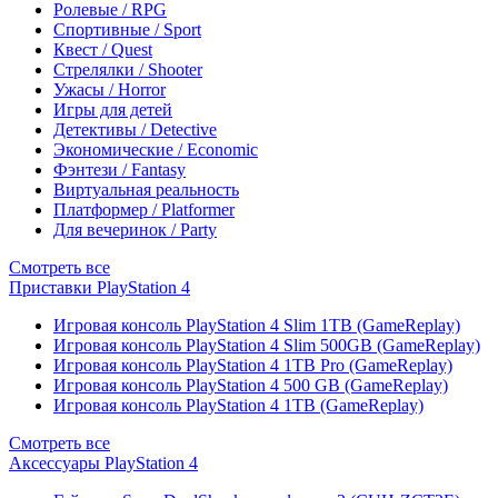
Ролевые / RPG
Спортивные / Sport
Квест / Quest
Стрелялки / Shooter
Ужасы / Horror
Игры для детей
Детективы / Detective
Экономические / Economic
Фэнтези / Fantasy
Виртуальная реальность
Платформер / Platformer
Для вечеринок / Party
Смотреть все
Приставки PlayStation 4
Игровая консоль PlayStation 4 Slim 1TB (GameReplay)
Игровая консоль PlayStation 4 Slim 500GB (GameReplay)
Игровая консоль PlayStation 4 1TB Pro (GameReplay)
Игровая консоль PlayStation 4 500 GB (GameReplay)
Игровая консоль PlayStation 4 1TB (GameReplay)
Смотреть все
Аксессуары PlayStation 4