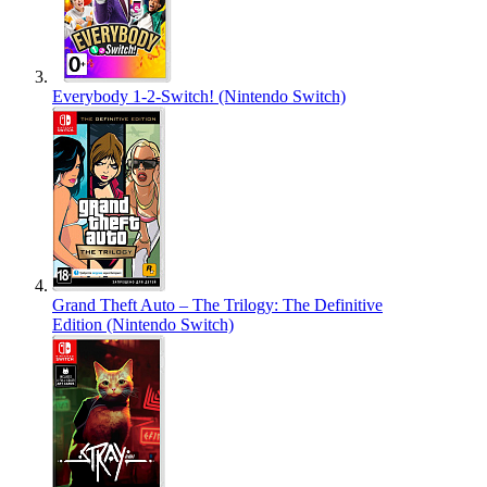
Everybody 1-2-Switch! (Nintendo Switch)
Grand Theft Auto – The Trilogy: The Definitive
Edition (Nintendo Switch)