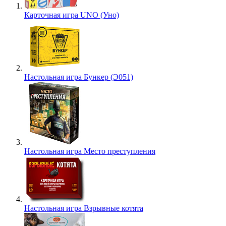
Карточная игра UNO (Уно)
Настольная игра Бункер (Э051)
Настольная игра Место преступления
Настольная игра Взрывные котята