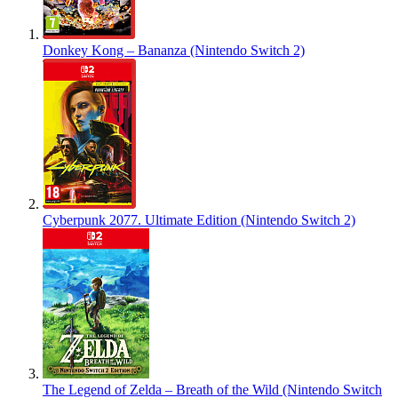
Donkey Kong – Bananza (Nintendo Switch 2)
Cyberpunk 2077. Ultimate Edition (Nintendo Switch 2)
The Legend of Zelda – Breath of the Wild (Nintendo Switch