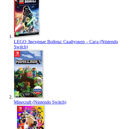
LEGO Звездные Войны: Скайуокер – Сага (Nintendo
Switch)
Minecraft (Nintendo Switch)