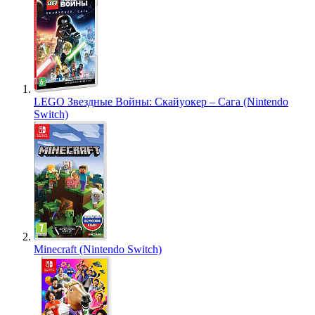
LEGO Звездные Войны: Скайуокер – Сага (Nintendo
Switch)
Minecraft (Nintendo Switch)