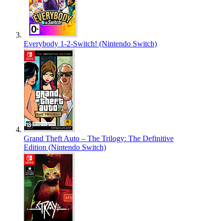
Everybody 1-2-Switch! (Nintendo Switch)
Grand Theft Auto – The Trilogy: The Definitive
Edition (Nintendo Switch)