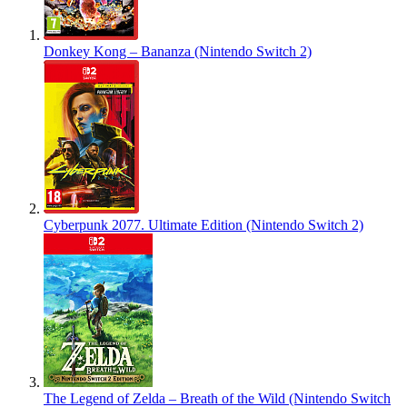
Donkey Kong – Bananza (Nintendo Switch 2)
Cyberpunk 2077. Ultimate Edition (Nintendo Switch 2)
The Legend of Zelda – Breath of the Wild (Nintendo Switch