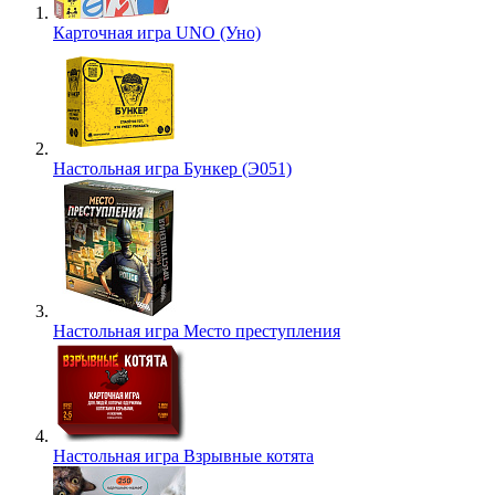
Карточная игра UNO (Уно)
Настольная игра Бункер (Э051)
Настольная игра Место преступления
Настольная игра Взрывные котята