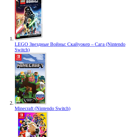
LEGO Звездные Войны: Скайуокер – Сага (Nintendo
Switch)
Minecraft (Nintendo Switch)