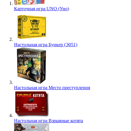
Карточная игра UNO (Уно)
Настольная игра Бункер (Э051)
Настольная игра Место преступления
Настольная игра Взрывные котята