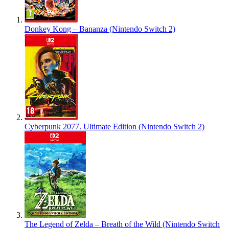
Donkey Kong – Bananza (Nintendo Switch 2)
Cyberpunk 2077. Ultimate Edition (Nintendo Switch 2)
The Legend of Zelda – Breath of the Wild (Nintendo Switch