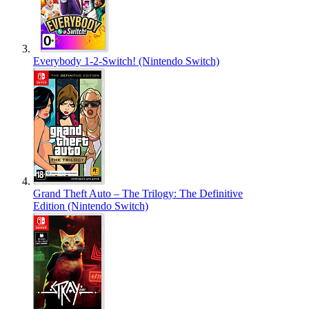
Everybody 1-2-Switch! (Nintendo Switch)
Grand Theft Auto – The Trilogy: The Definitive
Edition (Nintendo Switch)