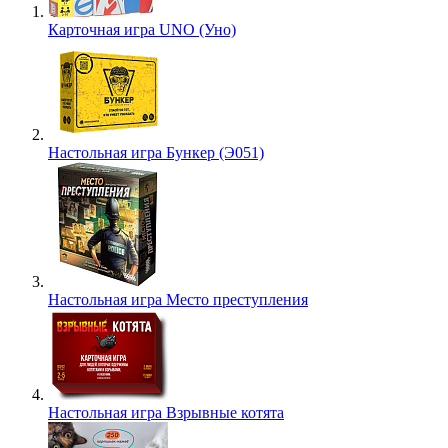
Карточная игра UNO (Уно)
Настольная игра Бункер (Э051)
Настольная игра Место преступления
Настольная игра Взрывные котята