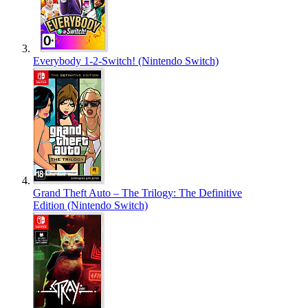
Everybody 1-2-Switch! (Nintendo Switch)
Grand Theft Auto – The Trilogy: The Definitive
Edition (Nintendo Switch)