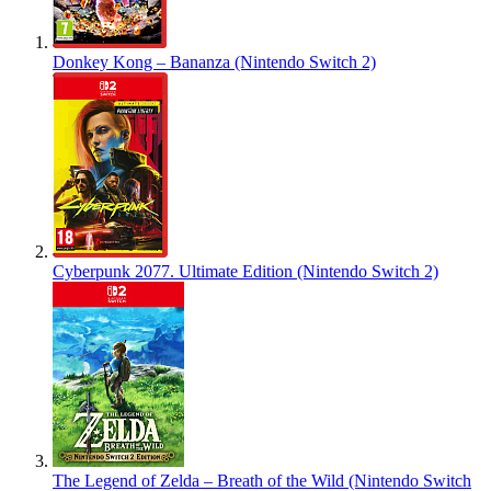
Donkey Kong – Bananza (Nintendo Switch 2)
Cyberpunk 2077. Ultimate Edition (Nintendo Switch 2)
The Legend of Zelda – Breath of the Wild (Nintendo Switch