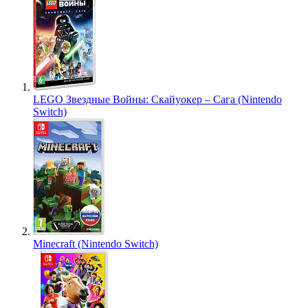
LEGO Звездные Войны: Скайуокер – Сага (Nintendo
Switch)
Minecraft (Nintendo Switch)