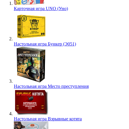
Карточная игра UNO (Уно)
Настольная игра Бункер (Э051)
Настольная игра Место преступления
Настольная игра Взрывные котята