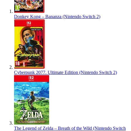
Donkey Kong – Bananza (Nintendo Switch 2)
Cyberpunk 2077. Ultimate Edition (Nintendo Switch 2)
The Legend of Zelda – Breath of the Wild (Nintendo Switch