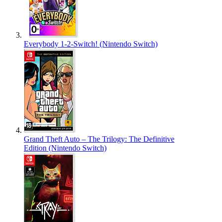
Everybody 1-2-Switch! (Nintendo Switch)
Grand Theft Auto – The Trilogy: The Definitive
Edition (Nintendo Switch)