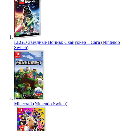
LEGO Звездные Войны: Скайуокер – Сага (Nintendo
Switch)
Minecraft (Nintendo Switch)