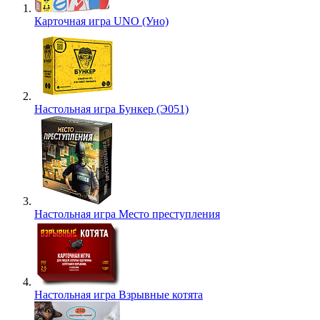
Карточная игра UNO (Уно)
Настольная игра Бункер (Э051)
Настольная игра Место преступления
Настольная игра Взрывные котята