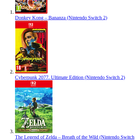
Donkey Kong – Bananza (Nintendo Switch 2)
Cyberpunk 2077. Ultimate Edition (Nintendo Switch 2)
The Legend of Zelda – Breath of the Wild (Nintendo Switch