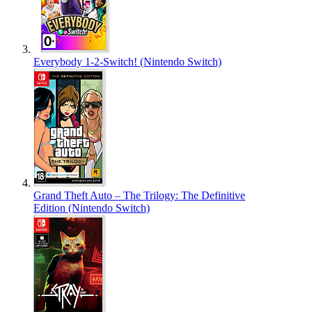
Everybody 1-2-Switch! (Nintendo Switch)
Grand Theft Auto – The Trilogy: The Definitive
Edition (Nintendo Switch)