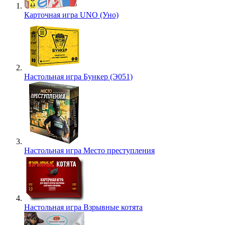
Карточная игра UNO (Уно)
Настольная игра Бункер (Э051)
Настольная игра Место преступления
Настольная игра Взрывные котята