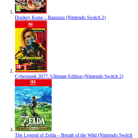
Donkey Kong – Bananza (Nintendo Switch 2)
Cyberpunk 2077. Ultimate Edition (Nintendo Switch 2)
The Legend of Zelda – Breath of the Wild (Nintendo Switch