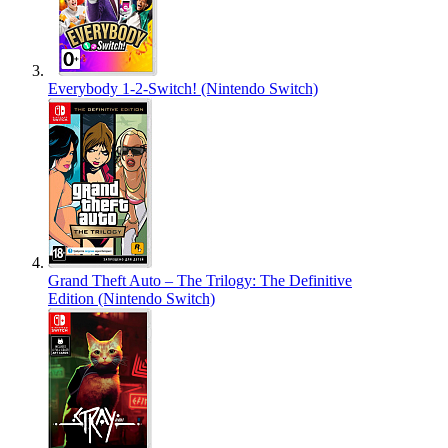
Everybody 1-2-Switch! (Nintendo Switch)
Grand Theft Auto – The Trilogy: The Definitive
Edition (Nintendo Switch)