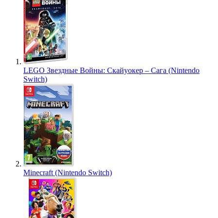
LEGO Звездные Войны: Скайуокер – Сага (Nintendo
Switch)
Minecraft (Nintendo Switch)