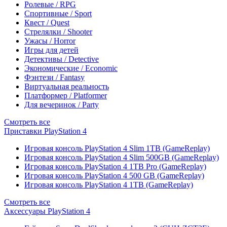
Ролевые / RPG
Спортивные / Sport
Квест / Quest
Стрелялки / Shooter
Ужасы / Horror
Игры для детей
Детективы / Detective
Экономические / Economic
Фэнтези / Fantasy
Виртуальная реальность
Платформер / Platformer
Для вечеринок / Party
Смотреть все
Приставки PlayStation 4
Игровая консоль PlayStation 4 Slim 1TB (GameReplay)
Игровая консоль PlayStation 4 Slim 500GB (GameReplay)
Игровая консоль PlayStation 4 1TB Pro (GameReplay)
Игровая консоль PlayStation 4 500 GB (GameReplay)
Игровая консоль PlayStation 4 1TB (GameReplay)
Смотреть все
Аксессуары PlayStation 4