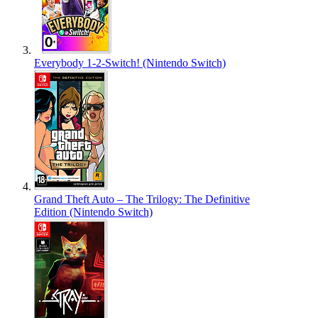
Everybody 1-2-Switch! (Nintendo Switch)
Grand Theft Auto – The Trilogy: The Definitive
Edition (Nintendo Switch)