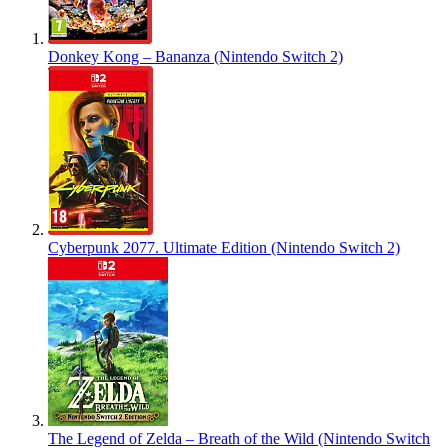
Donkey Kong – Bananza (Nintendo Switch 2)
Cyberpunk 2077. Ultimate Edition (Nintendo Switch 2)
The Legend of Zelda – Breath of the Wild (Nintendo Switch