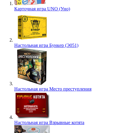
Карточная игра UNO (Уно)
Настольная игра Бункер (Э051)
Настольная игра Место преступления
Настольная игра Взрывные котята