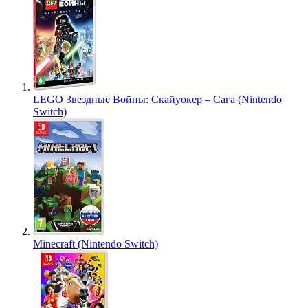
LEGO Звездные Войны: Скайуокер – Сага (Nintendo
Switch)
Minecraft (Nintendo Switch)