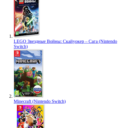
LEGO Звездные Войны: Скайуокер – Сага (Nintendo
Switch)
Minecraft (Nintendo Switch)