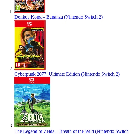
Donkey Kong – Bananza (Nintendo Switch 2)
Cyberpunk 2077. Ultimate Edition (Nintendo Switch 2)
The Legend of Zelda – Breath of the Wild (Nintendo Switch