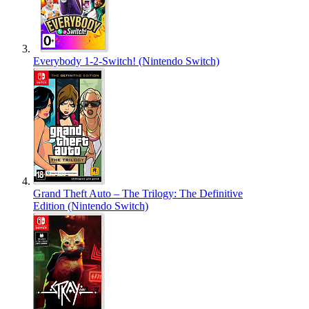
Everybody 1-2-Switch! (Nintendo Switch)
Grand Theft Auto – The Trilogy: The Definitive
Edition (Nintendo Switch)