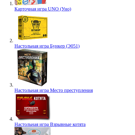
Карточная игра UNO (Уно)
Настольная игра Бункер (Э051)
Настольная игра Место преступления
Настольная игра Взрывные котята