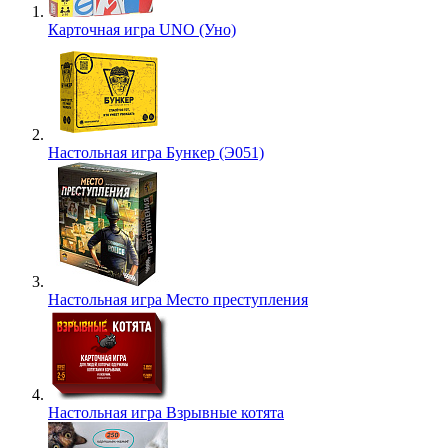
Карточная игра UNO (Уно)
Настольная игра Бункер (Э051)
Настольная игра Место преступления
Настольная игра Взрывные котята