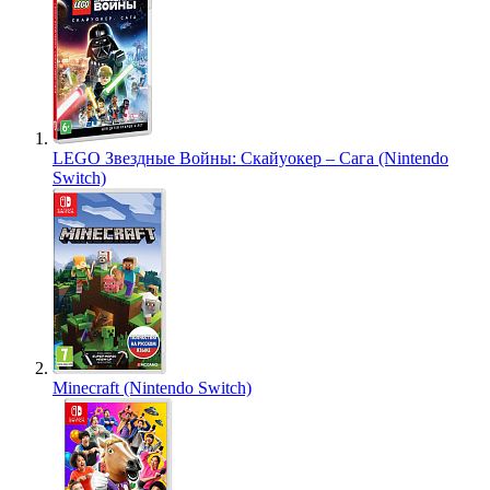
LEGO Звездные Войны: Скайуокер – Сага (Nintendo
Switch)
Minecraft (Nintendo Switch)