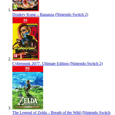
Donkey Kong – Bananza (Nintendo Switch 2)
Cyberpunk 2077. Ultimate Edition (Nintendo Switch 2)
The Legend of Zelda – Breath of the Wild (Nintendo Switch