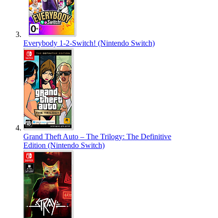
Everybody 1-2-Switch! (Nintendo Switch)
Grand Theft Auto – The Trilogy: The Definitive
Edition (Nintendo Switch)