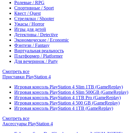
Ролевые / RPG
Спортивные / Sport
Квест / Quest
Стрелялки / Shooter
Ужасы / Horror
Игры для детей
Детективы / Detective
Экономические / Economic
Фэнтези / Fantasy
Виртуальная реальность
Платформер / Platformer
Для вечеринок / Party
Смотреть все
Приставки PlayStation 4
Игровая консоль PlayStation 4 Slim 1TB (GameReplay)
Игровая консоль PlayStation 4 Slim 500GB (GameReplay)
Игровая консоль PlayStation 4 1TB Pro (GameReplay)
Игровая консоль PlayStation 4 500 GB (GameReplay)
Игровая консоль PlayStation 4 1TB (GameReplay)
Смотреть все
Аксессуары PlayStation 4