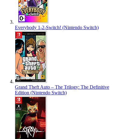
Everybody 1-2-Switch! (Nintendo Switch)
Grand Theft Auto – The Trilogy: The Definitive
Edition (Nintendo Switch)