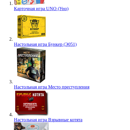
Карточная игра UNO (Уно)
Настольная игра Бункер (Э051)
Настольная игра Место преступления
Настольная игра Взрывные котята