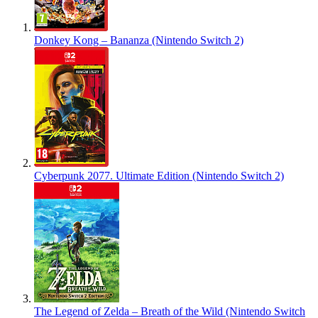
Donkey Kong – Bananza (Nintendo Switch 2)
Cyberpunk 2077. Ultimate Edition (Nintendo Switch 2)
The Legend of Zelda – Breath of the Wild (Nintendo Switch