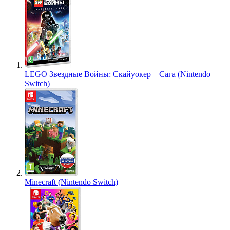
LEGO Звездные Войны: Скайуокер – Сага (Nintendo
Switch)
Minecraft (Nintendo Switch)