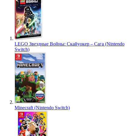
LEGO Звездные Войны: Скайуокер – Сага (Nintendo
Switch)
Minecraft (Nintendo Switch)