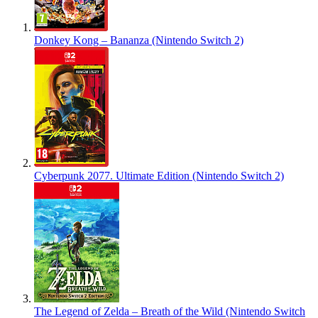
Donkey Kong – Bananza (Nintendo Switch 2)
Cyberpunk 2077. Ultimate Edition (Nintendo Switch 2)
The Legend of Zelda – Breath of the Wild (Nintendo Switch