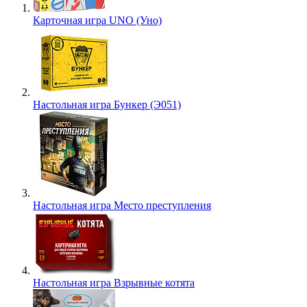
Карточная игра UNO (Уно)
Настольная игра Бункер (Э051)
Настольная игра Место преступления
Настольная игра Взрывные котята