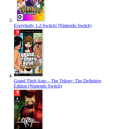
Everybody 1-2-Switch! (Nintendo Switch)
Grand Theft Auto – The Trilogy: The Definitive
Edition (Nintendo Switch)