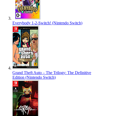
Everybody 1-2-Switch! (Nintendo Switch)
Grand Theft Auto – The Trilogy: The Definitive
Edition (Nintendo Switch)