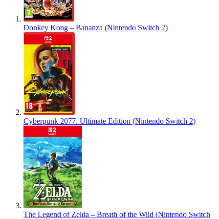
Donkey Kong – Bananza (Nintendo Switch 2)
Cyberpunk 2077. Ultimate Edition (Nintendo Switch 2)
The Legend of Zelda – Breath of the Wild (Nintendo Switch