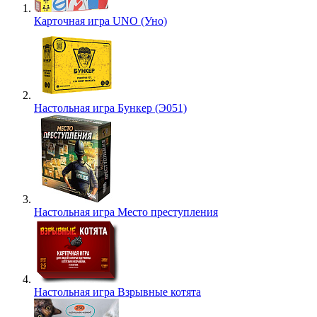
Карточная игра UNO (Уно)
Настольная игра Бункер (Э051)
Настольная игра Место преступления
Настольная игра Взрывные котята