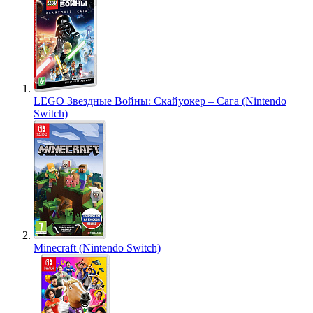
LEGO Звездные Войны: Скайуокер – Сага (Nintendo
Switch)
Minecraft (Nintendo Switch)