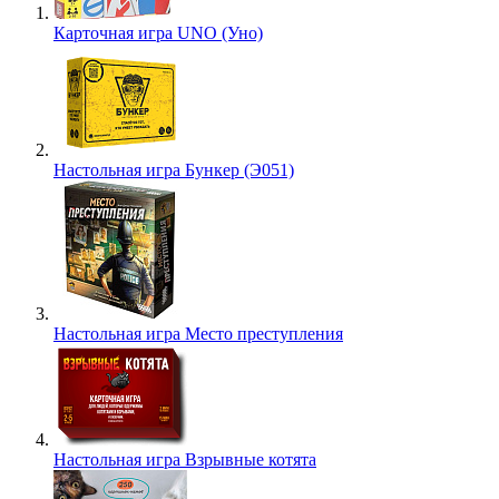
Карточная игра UNO (Уно)
Настольная игра Бункер (Э051)
Настольная игра Место преступления
Настольная игра Взрывные котята