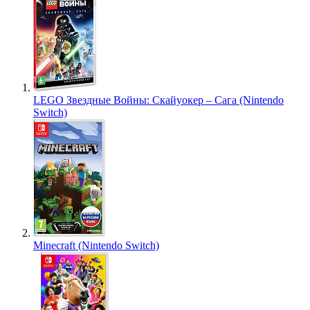
LEGO Звездные Войны: Скайуокер – Сага (Nintendo
Switch)
Minecraft (Nintendo Switch)