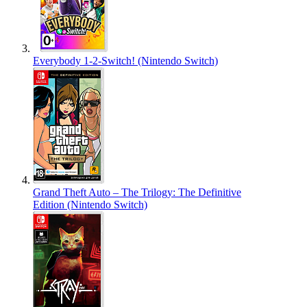
Everybody 1-2-Switch! (Nintendo Switch)
Grand Theft Auto – The Trilogy: The Definitive
Edition (Nintendo Switch)