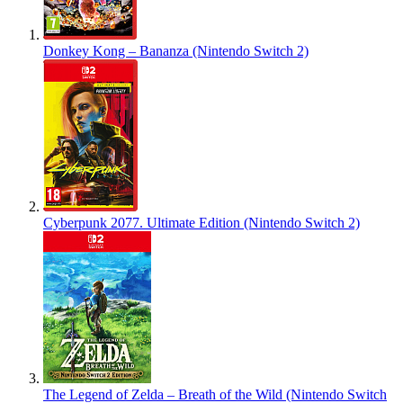
Donkey Kong – Bananza (Nintendo Switch 2)
Cyberpunk 2077. Ultimate Edition (Nintendo Switch 2)
The Legend of Zelda – Breath of the Wild (Nintendo Switch