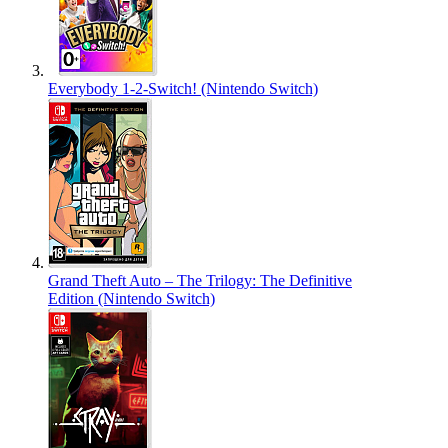
Everybody 1-2-Switch! (Nintendo Switch)
Grand Theft Auto – The Trilogy: The Definitive
Edition (Nintendo Switch)