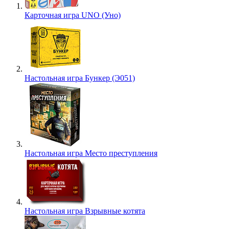
Карточная игра UNO (Уно)
Настольная игра Бункер (Э051)
Настольная игра Место преступления
Настольная игра Взрывные котята