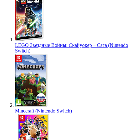
LEGO Звездные Войны: Скайуокер – Сага (Nintendo
Switch)
Minecraft (Nintendo Switch)