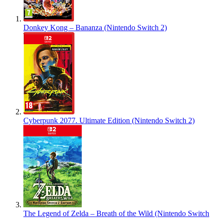
Donkey Kong – Bananza (Nintendo Switch 2)
Cyberpunk 2077. Ultimate Edition (Nintendo Switch 2)
The Legend of Zelda – Breath of the Wild (Nintendo Switch