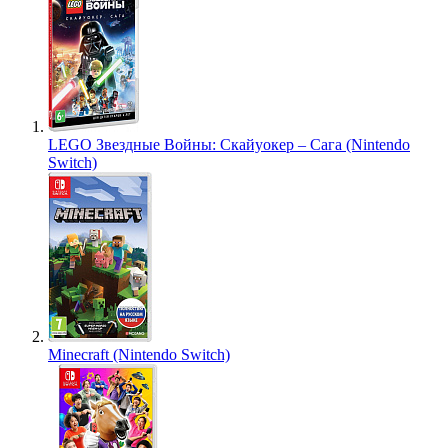
LEGO Звездные Войны: Скайуокер – Сага (Nintendo
Switch)
Minecraft (Nintendo Switch)