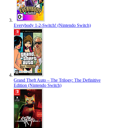
Everybody 1-2-Switch! (Nintendo Switch)
Grand Theft Auto – The Trilogy: The Definitive
Edition (Nintendo Switch)