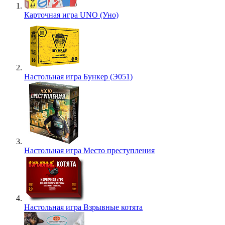
Карточная игра UNO (Уно)
Настольная игра Бункер (Э051)
Настольная игра Место преступления
Настольная игра Взрывные котята