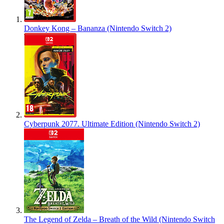
Donkey Kong – Bananza (Nintendo Switch 2)
Cyberpunk 2077. Ultimate Edition (Nintendo Switch 2)
The Legend of Zelda – Breath of the Wild (Nintendo Switch