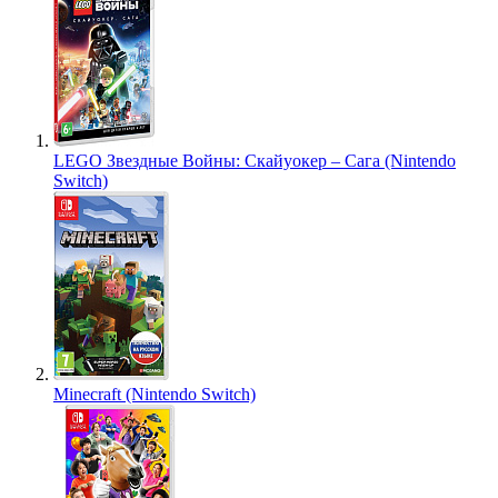
LEGO Звездные Войны: Скайуокер – Сага (Nintendo
Switch)
Minecraft (Nintendo Switch)