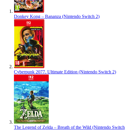
Donkey Kong – Bananza (Nintendo Switch 2)
Cyberpunk 2077. Ultimate Edition (Nintendo Switch 2)
The Legend of Zelda – Breath of the Wild (Nintendo Switch