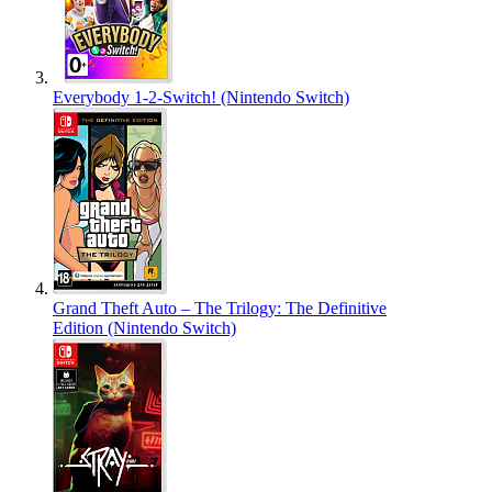
Everybody 1-2-Switch! (Nintendo Switch)
Grand Theft Auto – The Trilogy: The Definitive
Edition (Nintendo Switch)