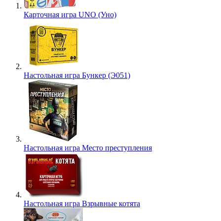
Карточная игра UNO (Уно)
Настольная игра Бункер (Э051)
Настольная игра Место преступления
Настольная игра Взрывные котята