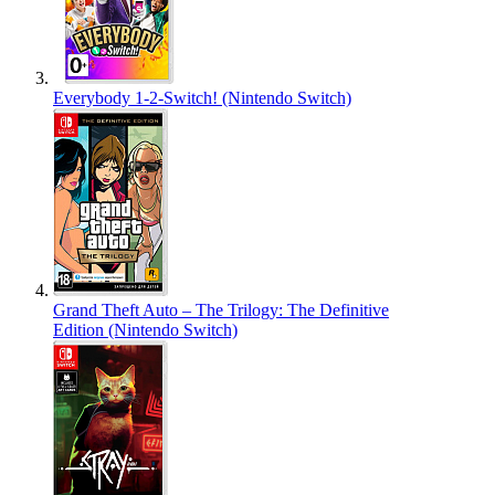
Everybody 1-2-Switch! (Nintendo Switch)
Grand Theft Auto – The Trilogy: The Definitive
Edition (Nintendo Switch)