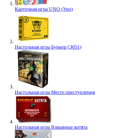
Карточная игра UNO (Уно)
Настольная игра Бункер (Э051)
Настольная игра Место преступления
Настольная игра Взрывные котята