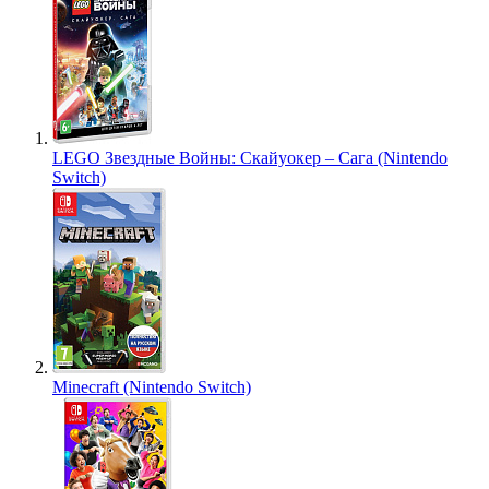
LEGO Звездные Войны: Скайуокер – Сага (Nintendo
Switch)
Minecraft (Nintendo Switch)