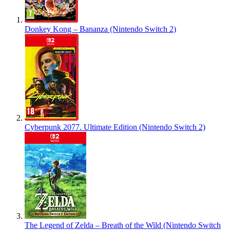
Donkey Kong – Bananza (Nintendo Switch 2)
Cyberpunk 2077. Ultimate Edition (Nintendo Switch 2)
The Legend of Zelda – Breath of the Wild (Nintendo Switch