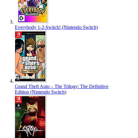
Everybody 1-2-Switch! (Nintendo Switch)
Grand Theft Auto – The Trilogy: The Definitive
Edition (Nintendo Switch)