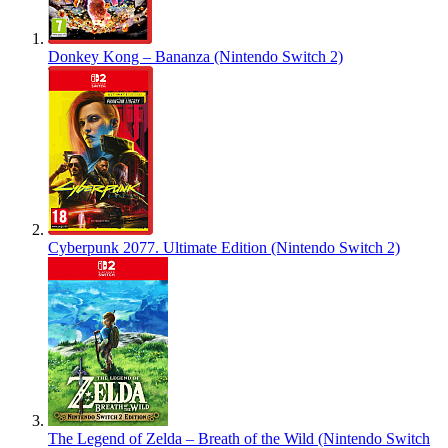
Donkey Kong – Bananza (Nintendo Switch 2)
Cyberpunk 2077. Ultimate Edition (Nintendo Switch 2)
The Legend of Zelda – Breath of the Wild (Nintendo Switch