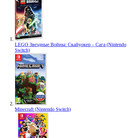
LEGO Звездные Войны: Скайуокер – Сага (Nintendo
Switch)
Minecraft (Nintendo Switch)