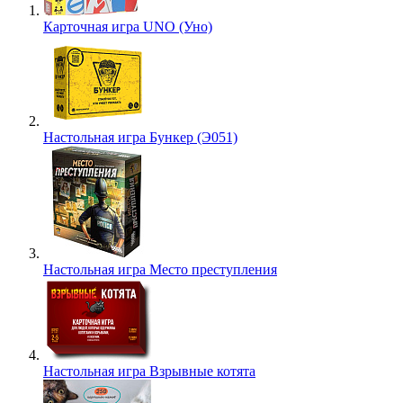
Карточная игра UNO (Уно)
Настольная игра Бункер (Э051)
Настольная игра Место преступления
Настольная игра Взрывные котята