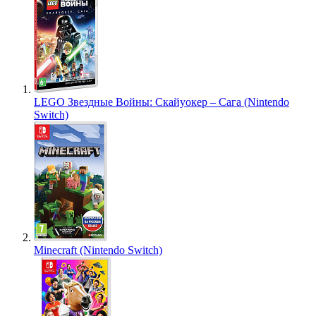
LEGO Звездные Войны: Скайуокер – Сага (Nintendo
Switch)
Minecraft (Nintendo Switch)