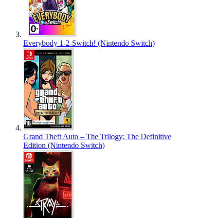
Everybody 1-2-Switch! (Nintendo Switch)
Grand Theft Auto – The Trilogy: The Definitive
Edition (Nintendo Switch)