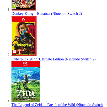
Donkey Kong – Bananza (Nintendo Switch 2)
Cyberpunk 2077. Ultimate Edition (Nintendo Switch 2)
The Legend of Zelda – Breath of the Wild (Nintendo Switch