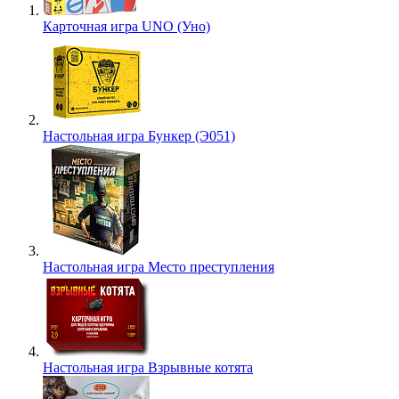
Карточная игра UNO (Уно)
Настольная игра Бункер (Э051)
Настольная игра Место преступления
Настольная игра Взрывные котята