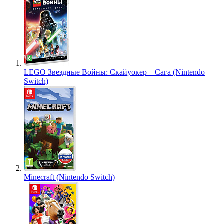
LEGO Звездные Войны: Скайуокер – Сага (Nintendo
Switch)
Minecraft (Nintendo Switch)