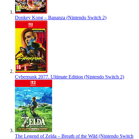
Donkey Kong – Bananza (Nintendo Switch 2)
Cyberpunk 2077. Ultimate Edition (Nintendo Switch 2)
The Legend of Zelda – Breath of the Wild (Nintendo Switch