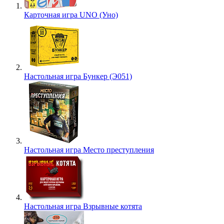
Карточная игра UNO (Уно)
Настольная игра Бункер (Э051)
Настольная игра Место преступления
Настольная игра Взрывные котята