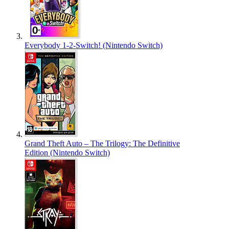
Everybody 1-2-Switch! (Nintendo Switch)
Grand Theft Auto – The Trilogy: The Definitive
Edition (Nintendo Switch)