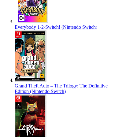
Everybody 1-2-Switch! (Nintendo Switch)
Grand Theft Auto – The Trilogy: The Definitive
Edition (Nintendo Switch)