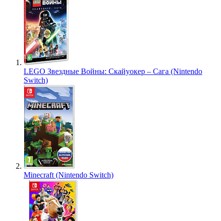
LEGO Звездные Войны: Скайуокер – Сага (Nintendo
Switch)
Minecraft (Nintendo Switch)