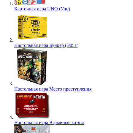
Карточная игра UNO (Уно)
Настольная игра Бункер (Э051)
Настольная игра Место преступления
Настольная игра Взрывные котята