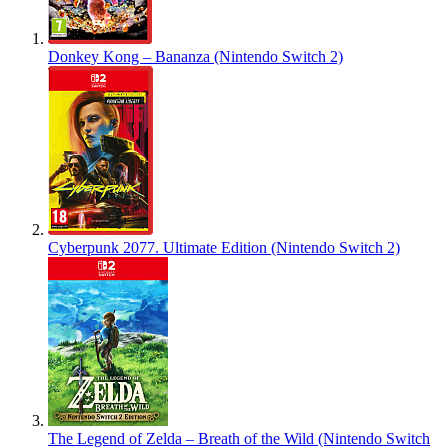
Donkey Kong – Bananza (Nintendo Switch 2)
Cyberpunk 2077. Ultimate Edition (Nintendo Switch 2)
The Legend of Zelda – Breath of the Wild (Nintendo Switch