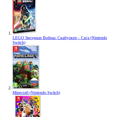
LEGO Звездные Войны: Скайуокер – Сага (Nintendo
Switch)
Minecraft (Nintendo Switch)