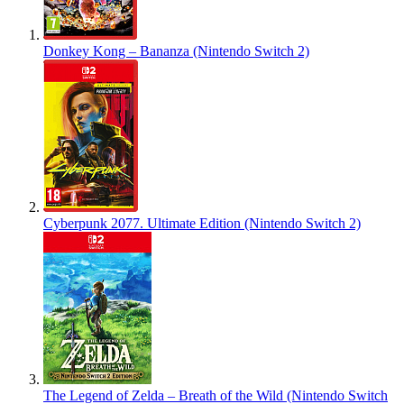
Donkey Kong – Bananza (Nintendo Switch 2)
Cyberpunk 2077. Ultimate Edition (Nintendo Switch 2)
The Legend of Zelda – Breath of the Wild (Nintendo Switch