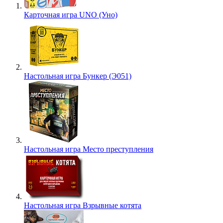
Карточная игра UNO (Уно)
Настольная игра Бункер (Э051)
Настольная игра Место преступления
Настольная игра Взрывные котята