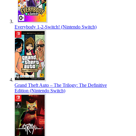
Everybody 1-2-Switch! (Nintendo Switch)
Grand Theft Auto – The Trilogy: The Definitive
Edition (Nintendo Switch)