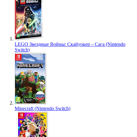
LEGO Звездные Войны: Скайуокер – Сага (Nintendo
Switch)
Minecraft (Nintendo Switch)