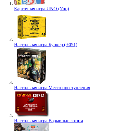
Карточная игра UNO (Уно)
Настольная игра Бункер (Э051)
Настольная игра Место преступления
Настольная игра Взрывные котята