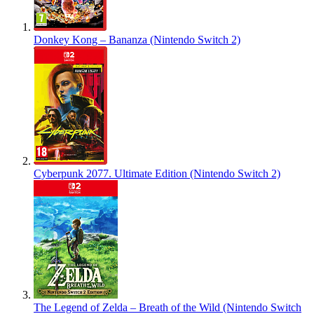
Donkey Kong – Bananza (Nintendo Switch 2)
Cyberpunk 2077. Ultimate Edition (Nintendo Switch 2)
The Legend of Zelda – Breath of the Wild (Nintendo Switch