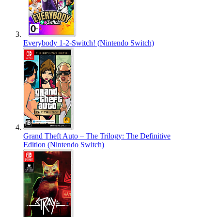
Everybody 1-2-Switch! (Nintendo Switch)
Grand Theft Auto – The Trilogy: The Definitive
Edition (Nintendo Switch)