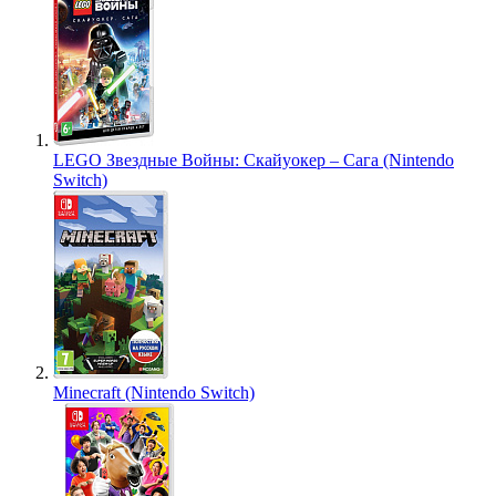
LEGO Звездные Войны: Скайуокер – Сага (Nintendo
Switch)
Minecraft (Nintendo Switch)