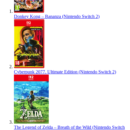
Donkey Kong – Bananza (Nintendo Switch 2)
Cyberpunk 2077. Ultimate Edition (Nintendo Switch 2)
The Legend of Zelda – Breath of the Wild (Nintendo Switch