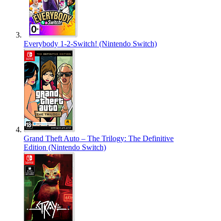
Everybody 1-2-Switch! (Nintendo Switch)
Grand Theft Auto – The Trilogy: The Definitive
Edition (Nintendo Switch)