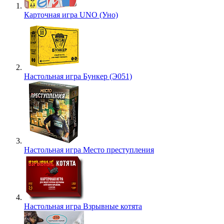
Карточная игра UNO (Уно)
Настольная игра Бункер (Э051)
Настольная игра Место преступления
Настольная игра Взрывные котята