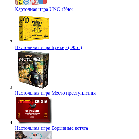
Карточная игра UNO (Уно)
Настольная игра Бункер (Э051)
Настольная игра Место преступления
Настольная игра Взрывные котята