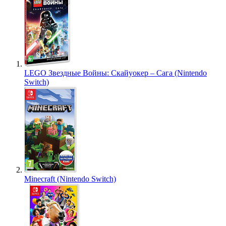
LEGO Звездные Войны: Скайуокер – Сага (Nintendo
Switch)
Minecraft (Nintendo Switch)