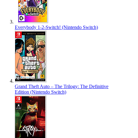
Everybody 1-2-Switch! (Nintendo Switch)
Grand Theft Auto – The Trilogy: The Definitive
Edition (Nintendo Switch)