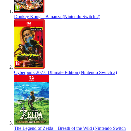
Donkey Kong – Bananza (Nintendo Switch 2)
Cyberpunk 2077. Ultimate Edition (Nintendo Switch 2)
The Legend of Zelda – Breath of the Wild (Nintendo Switch