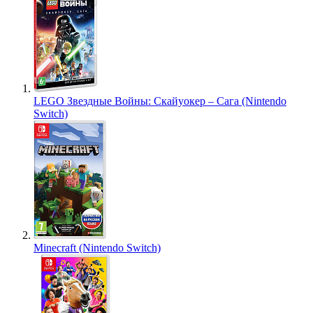
LEGO Звездные Войны: Скайуокер – Сага (Nintendo
Switch)
Minecraft (Nintendo Switch)