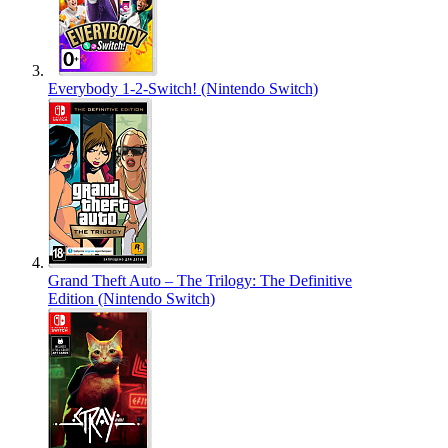
Everybody 1-2-Switch! (Nintendo Switch)
Grand Theft Auto – The Trilogy: The Definitive
Edition (Nintendo Switch)