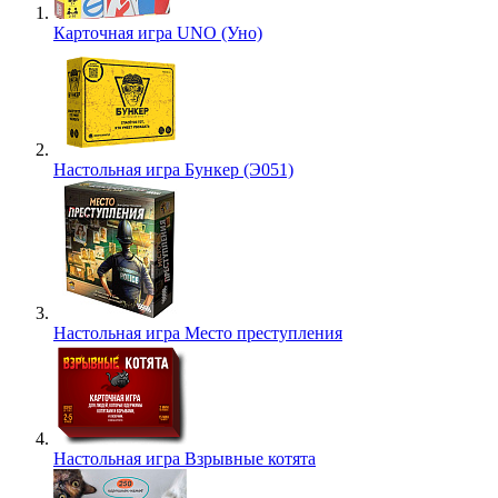
Карточная игра UNO (Уно)
Настольная игра Бункер (Э051)
Настольная игра Место преступления
Настольная игра Взрывные котята