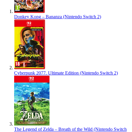
Donkey Kong – Bananza (Nintendo Switch 2)
Cyberpunk 2077. Ultimate Edition (Nintendo Switch 2)
The Legend of Zelda – Breath of the Wild (Nintendo Switch