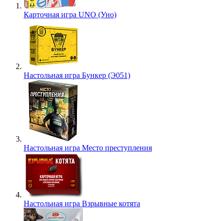
Карточная игра UNO (Уно)
Настольная игра Бункер (Э051)
Настольная игра Место преступления
Настольная игра Взрывные котята