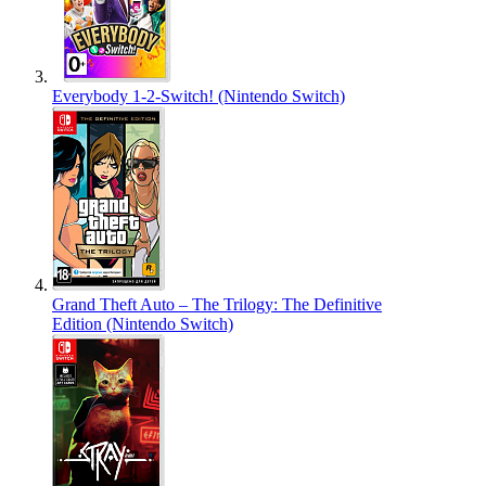
Everybody 1-2-Switch! (Nintendo Switch)
Grand Theft Auto – The Trilogy: The Definitive
Edition (Nintendo Switch)