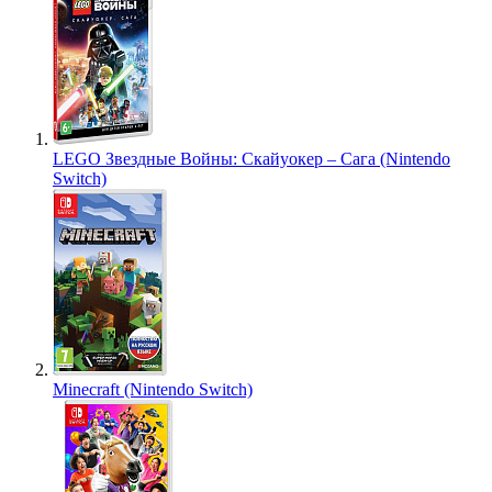
LEGO Звездные Войны: Скайуокер – Сага (Nintendo
Switch)
Minecraft (Nintendo Switch)