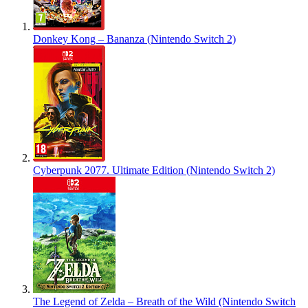
Donkey Kong – Bananza (Nintendo Switch 2)
Cyberpunk 2077. Ultimate Edition (Nintendo Switch 2)
The Legend of Zelda – Breath of the Wild (Nintendo Switch