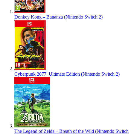
Donkey Kong – Bananza (Nintendo Switch 2)
Cyberpunk 2077. Ultimate Edition (Nintendo Switch 2)
The Legend of Zelda – Breath of the Wild (Nintendo Switch