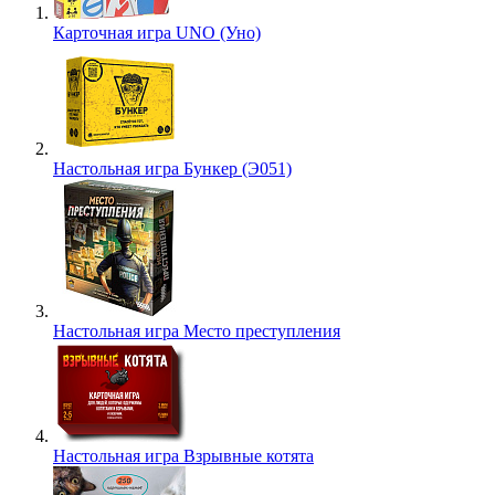
Карточная игра UNO (Уно)
Настольная игра Бункер (Э051)
Настольная игра Место преступления
Настольная игра Взрывные котята