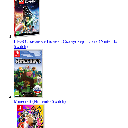
LEGO Звездные Войны: Скайуокер – Сага (Nintendo
Switch)
Minecraft (Nintendo Switch)