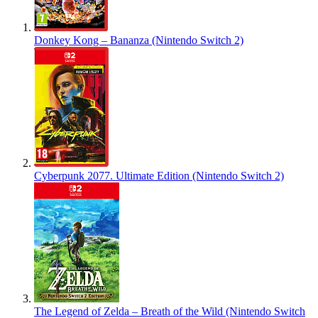
Donkey Kong – Bananza (Nintendo Switch 2)
Cyberpunk 2077. Ultimate Edition (Nintendo Switch 2)
The Legend of Zelda – Breath of the Wild (Nintendo Switch