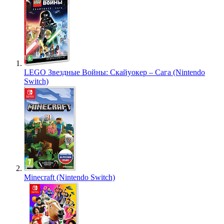
LEGO Звездные Войны: Скайуокер – Сага (Nintendo
Switch)
Minecraft (Nintendo Switch)