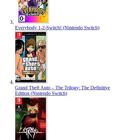
Everybody 1-2-Switch! (Nintendo Switch)
Grand Theft Auto – The Trilogy: The Definitive
Edition (Nintendo Switch)