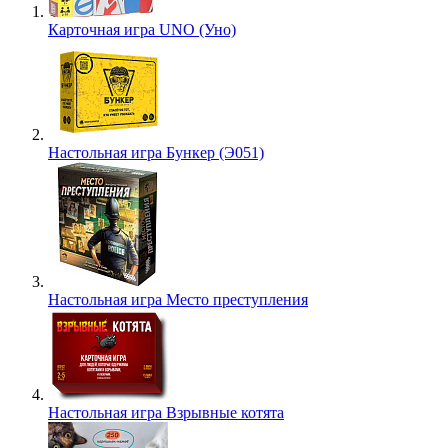
Карточная игра UNO (Уно)
Настольная игра Бункер (Э051)
Настольная игра Место преступления
Настольная игра Взрывные котята