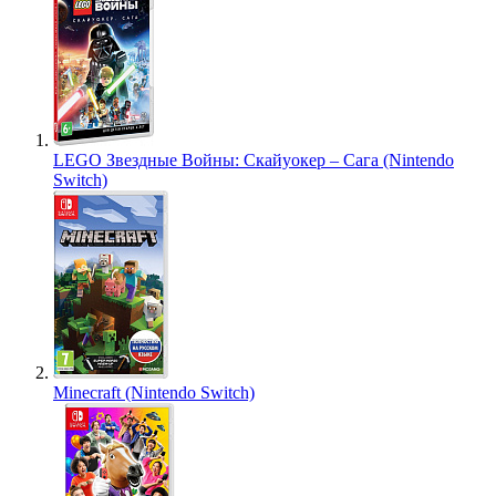
LEGO Звездные Войны: Скайуокер – Сага (Nintendo
Switch)
Minecraft (Nintendo Switch)