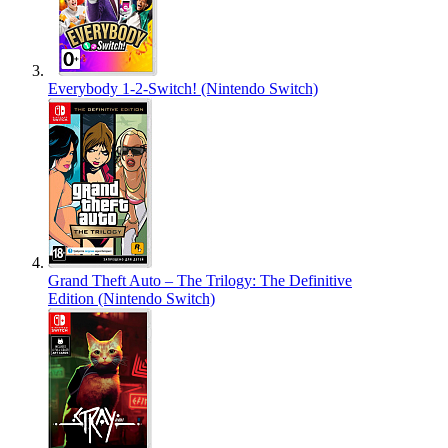
Everybody 1-2-Switch! (Nintendo Switch)
Grand Theft Auto – The Trilogy: The Definitive
Edition (Nintendo Switch)