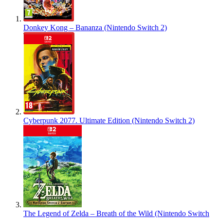
Donkey Kong – Bananza (Nintendo Switch 2)
Cyberpunk 2077. Ultimate Edition (Nintendo Switch 2)
The Legend of Zelda – Breath of the Wild (Nintendo Switch