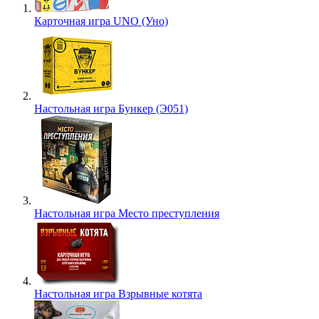
Карточная игра UNO (Уно)
Настольная игра Бункер (Э051)
Настольная игра Место преступления
Настольная игра Взрывные котята