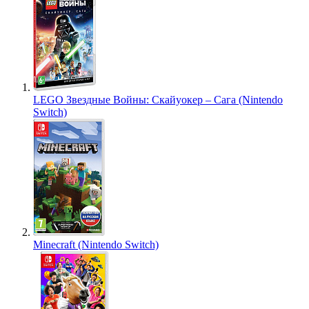
LEGO Звездные Войны: Скайуокер – Сага (Nintendo
Switch)
Minecraft (Nintendo Switch)