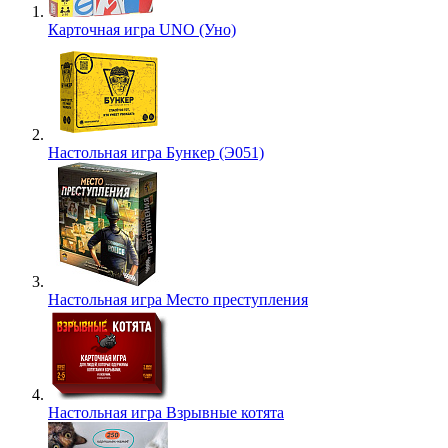
Карточная игра UNO (Уно)
Настольная игра Бункер (Э051)
Настольная игра Место преступления
Настольная игра Взрывные котята