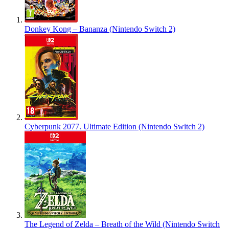
Donkey Kong – Bananza (Nintendo Switch 2)
Cyberpunk 2077. Ultimate Edition (Nintendo Switch 2)
The Legend of Zelda – Breath of the Wild (Nintendo Switch