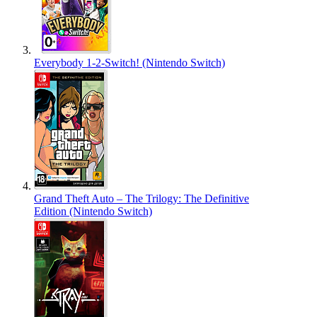
Everybody 1-2-Switch! (Nintendo Switch)
Grand Theft Auto – The Trilogy: The Definitive
Edition (Nintendo Switch)