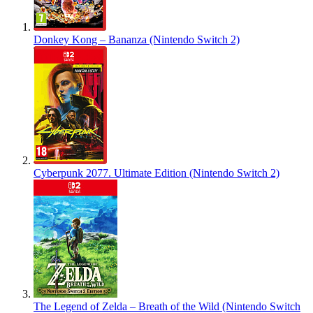
Donkey Kong – Bananza (Nintendo Switch 2)
Cyberpunk 2077. Ultimate Edition (Nintendo Switch 2)
The Legend of Zelda – Breath of the Wild (Nintendo Switch