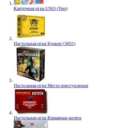
Карточная игра UNO (Уно)
Настольная игра Бункер (Э051)
Настольная игра Место преступления
Настольная игра Взрывные котята