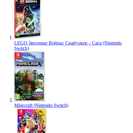
LEGO Звездные Войны: Скайуокер – Сага (Nintendo
Switch)
Minecraft (Nintendo Switch)