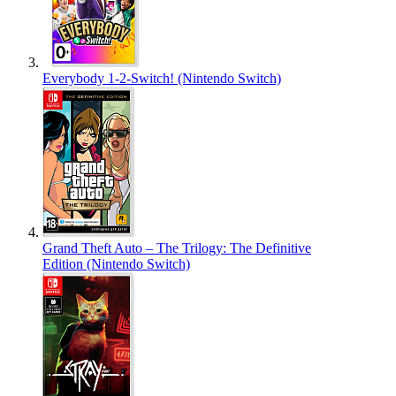
Everybody 1-2-Switch! (Nintendo Switch)
Grand Theft Auto – The Trilogy: The Definitive
Edition (Nintendo Switch)