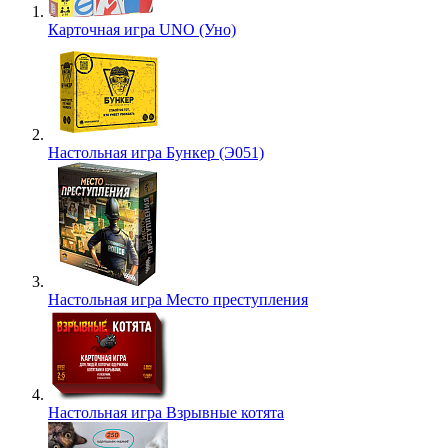
Карточная игра UNO (Уно)
Настольная игра Бункер (Э051)
Настольная игра Место преступления
Настольная игра Взрывные котята