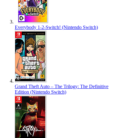
Everybody 1-2-Switch! (Nintendo Switch)
Grand Theft Auto – The Trilogy: The Definitive
Edition (Nintendo Switch)