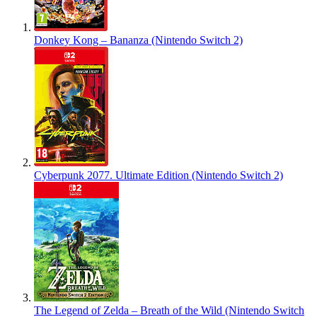
Donkey Kong – Bananza (Nintendo Switch 2)
Cyberpunk 2077. Ultimate Edition (Nintendo Switch 2)
The Legend of Zelda – Breath of the Wild (Nintendo Switch