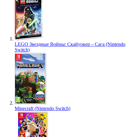
LEGO Звездные Войны: Скайуокер – Сага (Nintendo
Switch)
Minecraft (Nintendo Switch)