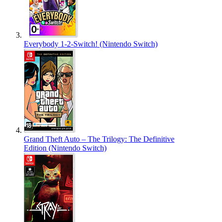
Everybody 1-2-Switch! (Nintendo Switch)
Grand Theft Auto – The Trilogy: The Definitive
Edition (Nintendo Switch)