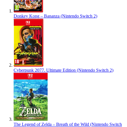
Donkey Kong – Bananza (Nintendo Switch 2)
Cyberpunk 2077. Ultimate Edition (Nintendo Switch 2)
The Legend of Zelda – Breath of the Wild (Nintendo Switch