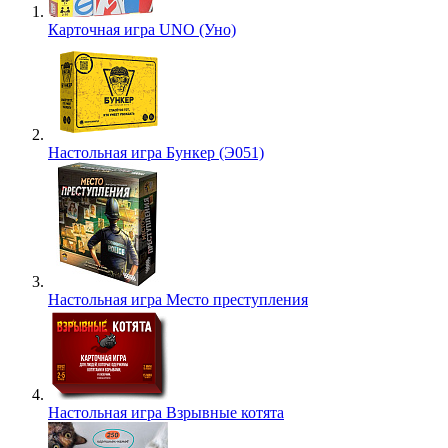
Карточная игра UNO (Уно)
Настольная игра Бункер (Э051)
Настольная игра Место преступления
Настольная игра Взрывные котята