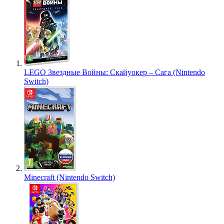
LEGO Звездные Войны: Скайуокер – Сага (Nintendo
Switch)
Minecraft (Nintendo Switch)