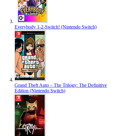
Everybody 1-2-Switch! (Nintendo Switch)
Grand Theft Auto – The Trilogy: The Definitive
Edition (Nintendo Switch)