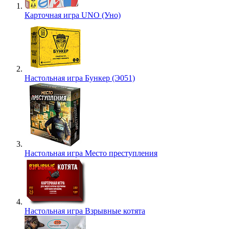
Карточная игра UNO (Уно)
Настольная игра Бункер (Э051)
Настольная игра Место преступления
Настольная игра Взрывные котята