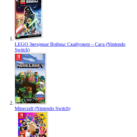
LEGO Звездные Войны: Скайуокер – Сага (Nintendo
Switch)
Minecraft (Nintendo Switch)