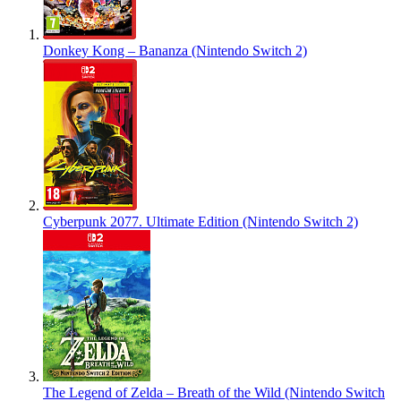
Donkey Kong – Bananza (Nintendo Switch 2)
Cyberpunk 2077. Ultimate Edition (Nintendo Switch 2)
The Legend of Zelda – Breath of the Wild (Nintendo Switch