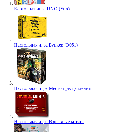
Карточная игра UNO (Уно)
Настольная игра Бункер (Э051)
Настольная игра Место преступления
Настольная игра Взрывные котята