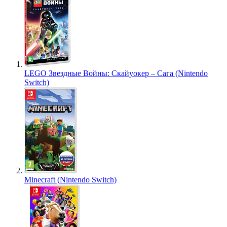
LEGO Звездные Войны: Скайуокер – Сага (Nintendo
Switch)
Minecraft (Nintendo Switch)