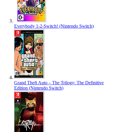
Everybody 1-2-Switch! (Nintendo Switch)
Grand Theft Auto – The Trilogy: The Definitive
Edition (Nintendo Switch)