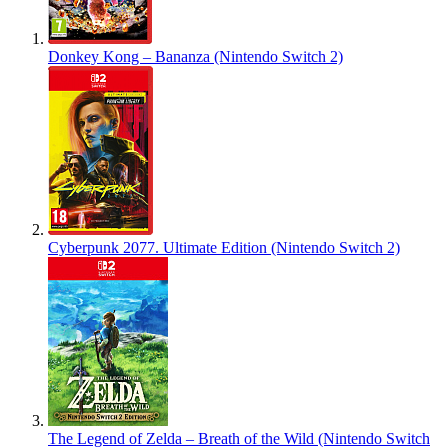
Donkey Kong – Bananza (Nintendo Switch 2)
Cyberpunk 2077. Ultimate Edition (Nintendo Switch 2)
The Legend of Zelda – Breath of the Wild (Nintendo Switch