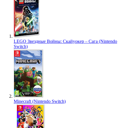
LEGO Звездные Войны: Скайуокер – Сага (Nintendo
Switch)
Minecraft (Nintendo Switch)