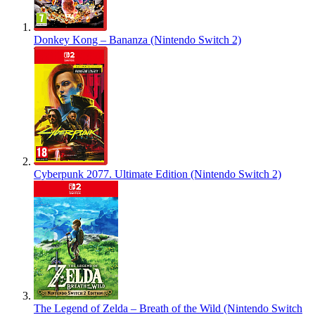
Donkey Kong – Bananza (Nintendo Switch 2)
Cyberpunk 2077. Ultimate Edition (Nintendo Switch 2)
The Legend of Zelda – Breath of the Wild (Nintendo Switch