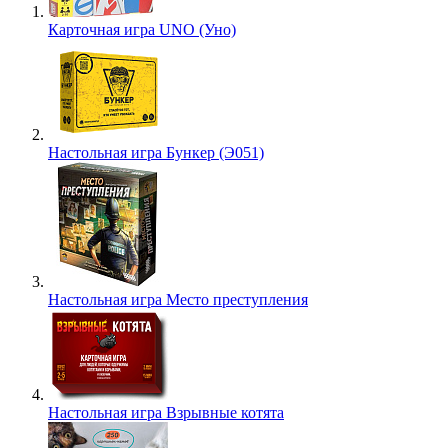
Карточная игра UNO (Уно)
Настольная игра Бункер (Э051)
Настольная игра Место преступления
Настольная игра Взрывные котята