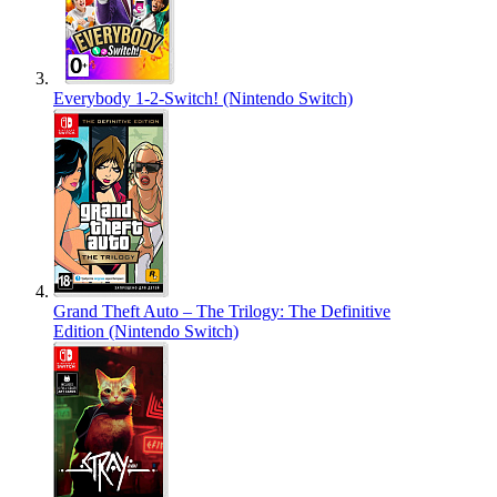
Everybody 1-2-Switch! (Nintendo Switch)
Grand Theft Auto – The Trilogy: The Definitive
Edition (Nintendo Switch)