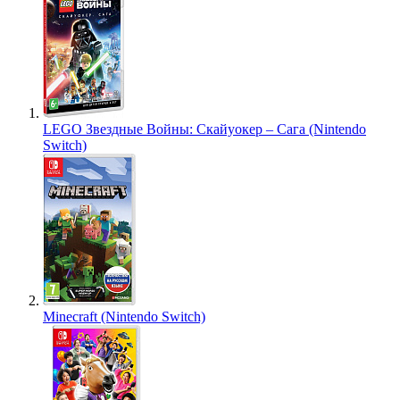
LEGO Звездные Войны: Скайуокер – Сага (Nintendo
Switch)
Minecraft (Nintendo Switch)