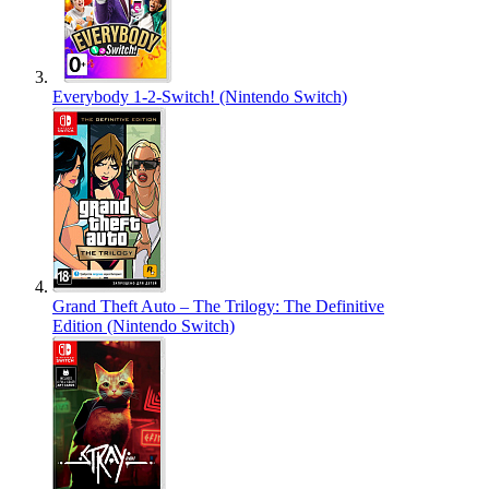
Everybody 1-2-Switch! (Nintendo Switch)
Grand Theft Auto – The Trilogy: The Definitive
Edition (Nintendo Switch)