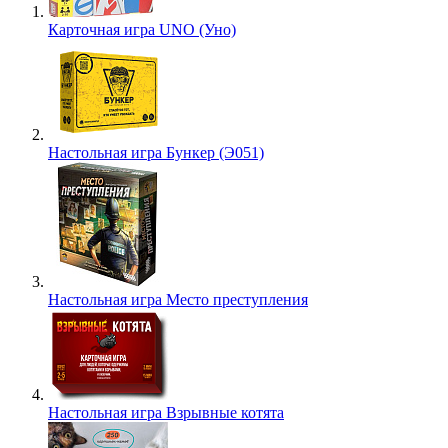
Карточная игра UNO (Уно)
Настольная игра Бункер (Э051)
Настольная игра Место преступления
Настольная игра Взрывные котята