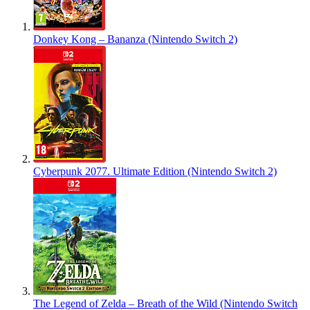
Donkey Kong – Bananza (Nintendo Switch 2)
Cyberpunk 2077. Ultimate Edition (Nintendo Switch 2)
The Legend of Zelda – Breath of the Wild (Nintendo Switch