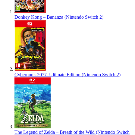
Donkey Kong – Bananza (Nintendo Switch 2)
Cyberpunk 2077. Ultimate Edition (Nintendo Switch 2)
The Legend of Zelda – Breath of the Wild (Nintendo Switch