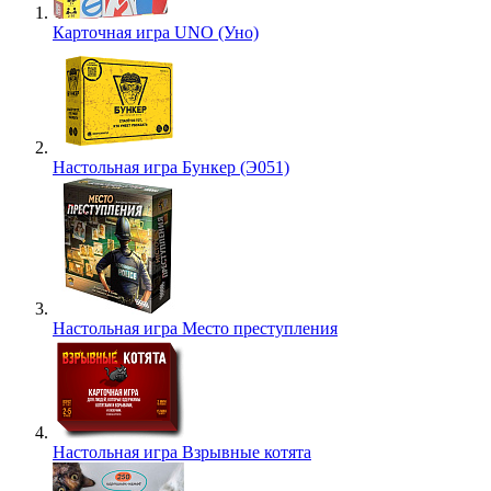
Карточная игра UNO (Уно)
Настольная игра Бункер (Э051)
Настольная игра Место преступления
Настольная игра Взрывные котята