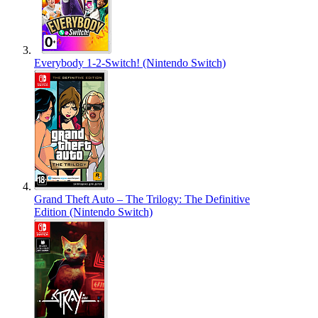
Everybody 1-2-Switch! (Nintendo Switch)
Grand Theft Auto – The Trilogy: The Definitive
Edition (Nintendo Switch)