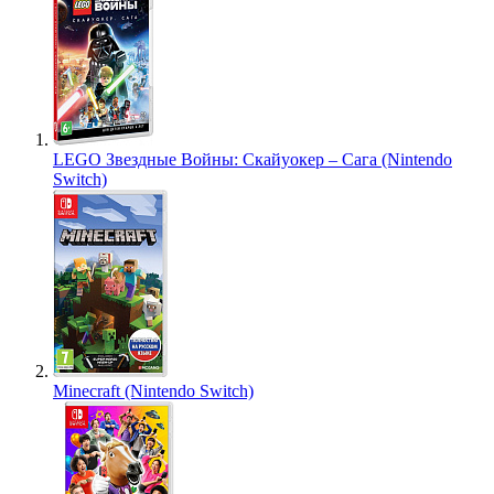
LEGO Звездные Войны: Скайуокер – Сага (Nintendo
Switch)
Minecraft (Nintendo Switch)