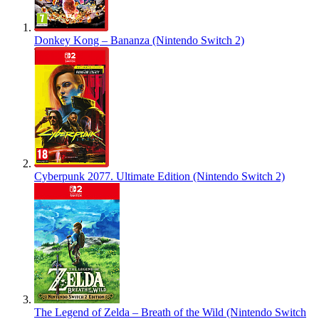
Donkey Kong – Bananza (Nintendo Switch 2)
Cyberpunk 2077. Ultimate Edition (Nintendo Switch 2)
The Legend of Zelda – Breath of the Wild (Nintendo Switch