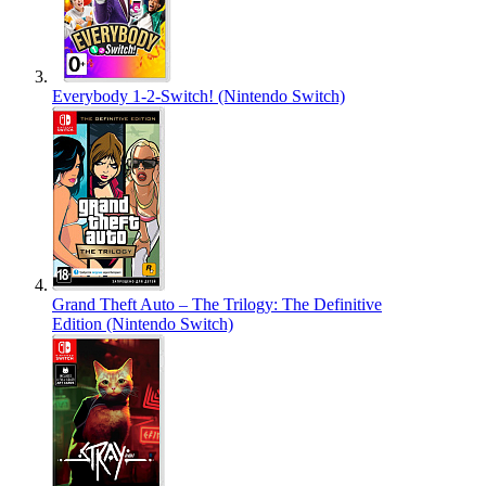
Everybody 1-2-Switch! (Nintendo Switch)
Grand Theft Auto – The Trilogy: The Definitive
Edition (Nintendo Switch)