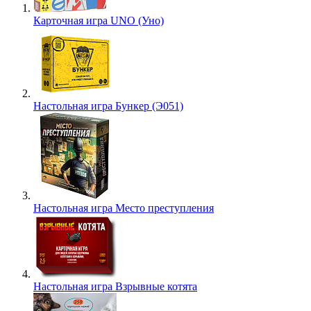
Карточная игра UNO (Уно)
Настольная игра Бункер (Э051)
Настольная игра Место преступления
Настольная игра Взрывные котята