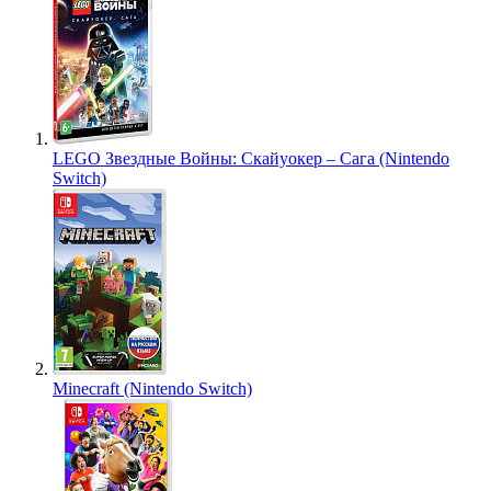
LEGO Звездные Войны: Скайуокер – Сага (Nintendo
Switch)
Minecraft (Nintendo Switch)