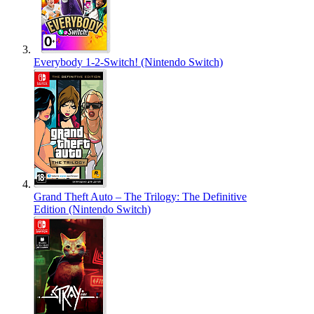
Everybody 1-2-Switch! (Nintendo Switch)
Grand Theft Auto – The Trilogy: The Definitive
Edition (Nintendo Switch)