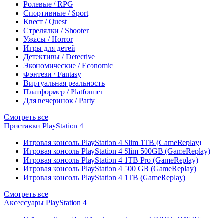
Ролевые / RPG
Спортивные / Sport
Квест / Quest
Стрелялки / Shooter
Ужасы / Horror
Игры для детей
Детективы / Detective
Экономические / Economic
Фэнтези / Fantasy
Виртуальная реальность
Платформер / Platformer
Для вечеринок / Party
Смотреть все
Приставки PlayStation 4
Игровая консоль PlayStation 4 Slim 1TB (GameReplay)
Игровая консоль PlayStation 4 Slim 500GB (GameReplay)
Игровая консоль PlayStation 4 1TB Pro (GameReplay)
Игровая консоль PlayStation 4 500 GB (GameReplay)
Игровая консоль PlayStation 4 1TB (GameReplay)
Смотреть все
Аксессуары PlayStation 4