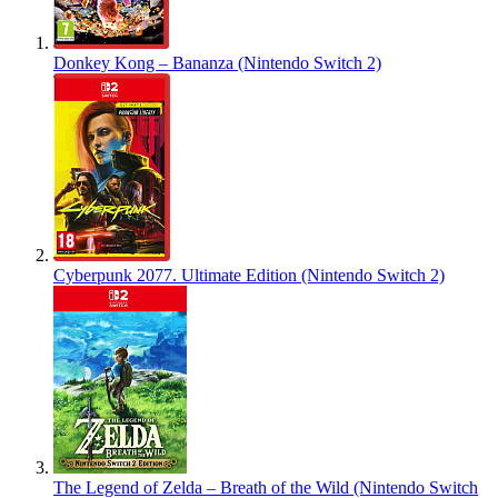
Donkey Kong – Bananza (Nintendo Switch 2)
Cyberpunk 2077. Ultimate Edition (Nintendo Switch 2)
The Legend of Zelda – Breath of the Wild (Nintendo Switch