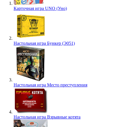
Карточная игра UNO (Уно)
Настольная игра Бункер (Э051)
Настольная игра Место преступления
Настольная игра Взрывные котята