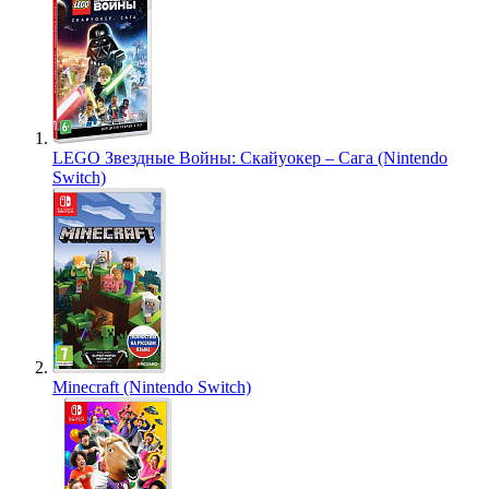
LEGO Звездные Войны: Скайуокер – Сага (Nintendo
Switch)
Minecraft (Nintendo Switch)