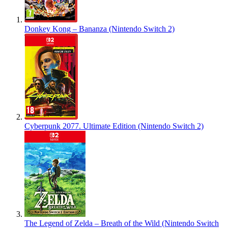
Donkey Kong – Bananza (Nintendo Switch 2)
Cyberpunk 2077. Ultimate Edition (Nintendo Switch 2)
The Legend of Zelda – Breath of the Wild (Nintendo Switch