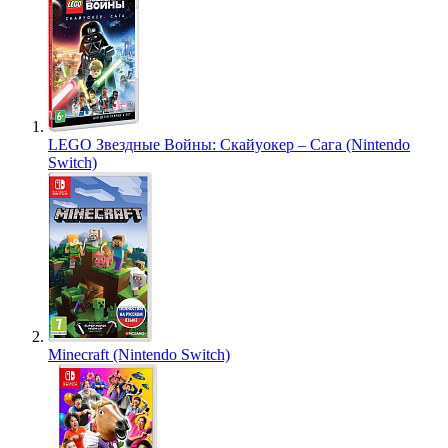
LEGO Звездные Войны: Скайуокер – Сага (Nintendo
Switch)
Minecraft (Nintendo Switch)