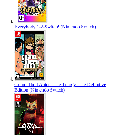
Everybody 1-2-Switch! (Nintendo Switch)
Grand Theft Auto – The Trilogy: The Definitive
Edition (Nintendo Switch)