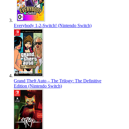
Everybody 1-2-Switch! (Nintendo Switch)
Grand Theft Auto – The Trilogy: The Definitive
Edition (Nintendo Switch)