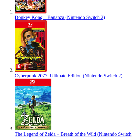
Donkey Kong – Bananza (Nintendo Switch 2)
Cyberpunk 2077. Ultimate Edition (Nintendo Switch 2)
The Legend of Zelda – Breath of the Wild (Nintendo Switch