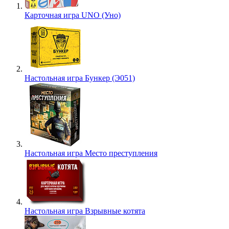
Карточная игра UNO (Уно)
Настольная игра Бункер (Э051)
Настольная игра Место преступления
Настольная игра Взрывные котята