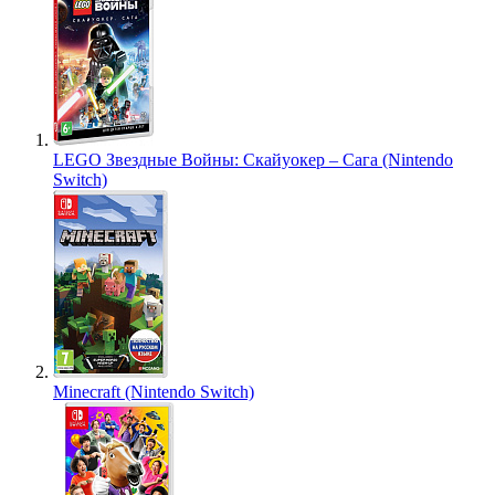
LEGO Звездные Войны: Скайуокер – Сага (Nintendo
Switch)
Minecraft (Nintendo Switch)