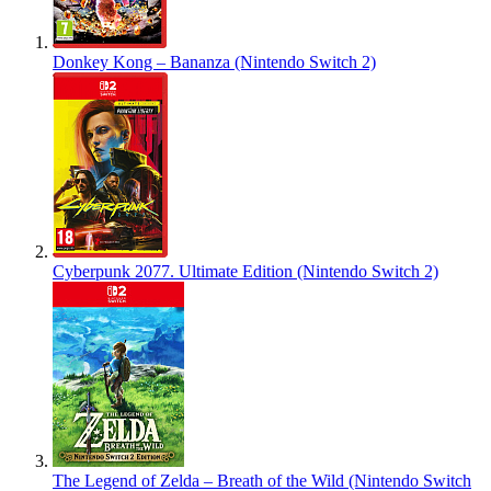
Donkey Kong – Bananza (Nintendo Switch 2)
Cyberpunk 2077. Ultimate Edition (Nintendo Switch 2)
The Legend of Zelda – Breath of the Wild (Nintendo Switch