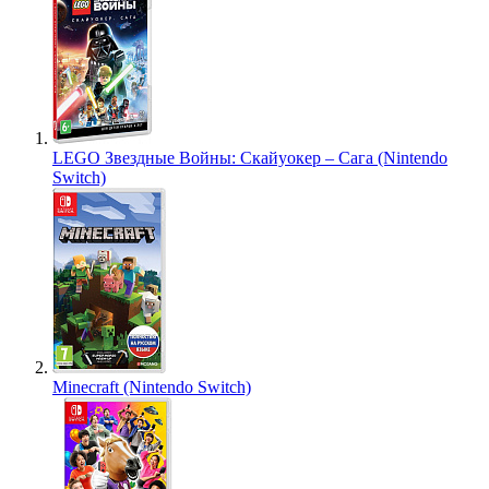
LEGO Звездные Войны: Скайуокер – Сага (Nintendo
Switch)
Minecraft (Nintendo Switch)