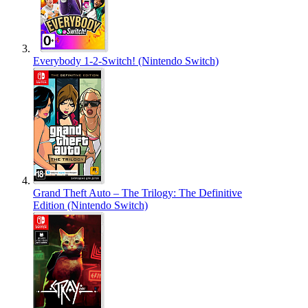
Everybody 1-2-Switch! (Nintendo Switch)
Grand Theft Auto – The Trilogy: The Definitive
Edition (Nintendo Switch)