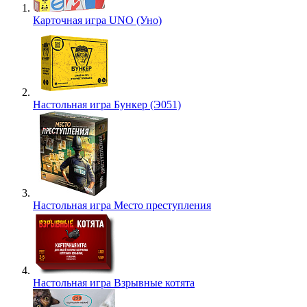
Карточная игра UNO (Уно)
Настольная игра Бункер (Э051)
Настольная игра Место преступления
Настольная игра Взрывные котята