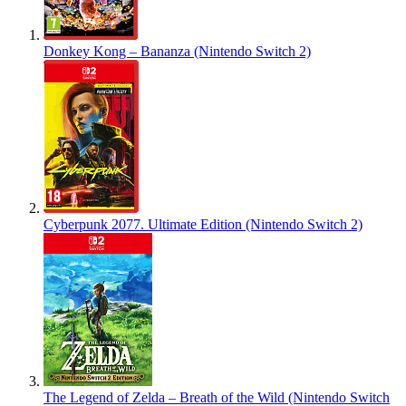
Donkey Kong – Bananza (Nintendo Switch 2)
Cyberpunk 2077. Ultimate Edition (Nintendo Switch 2)
The Legend of Zelda – Breath of the Wild (Nintendo Switch