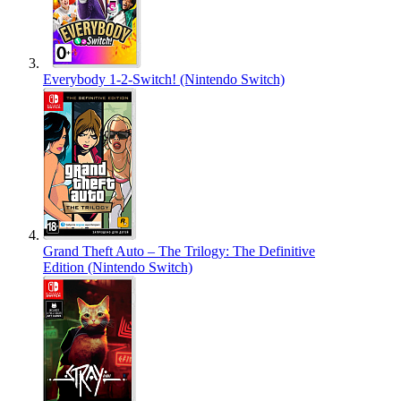
Everybody 1-2-Switch! (Nintendo Switch)
Grand Theft Auto – The Trilogy: The Definitive
Edition (Nintendo Switch)