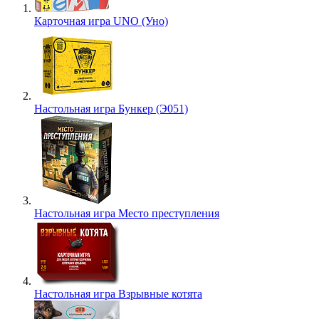
Карточная игра UNO (Уно)
Настольная игра Бункер (Э051)
Настольная игра Место преступления
Настольная игра Взрывные котята