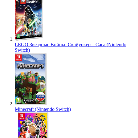
LEGO Звездные Войны: Скайуокер – Сага (Nintendo
Switch)
Minecraft (Nintendo Switch)