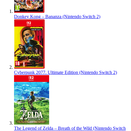
Donkey Kong – Bananza (Nintendo Switch 2)
Cyberpunk 2077. Ultimate Edition (Nintendo Switch 2)
The Legend of Zelda – Breath of the Wild (Nintendo Switch