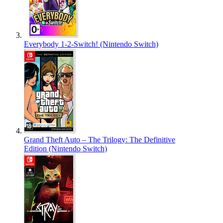
Everybody 1-2-Switch! (Nintendo Switch)
Grand Theft Auto – The Trilogy: The Definitive
Edition (Nintendo Switch)