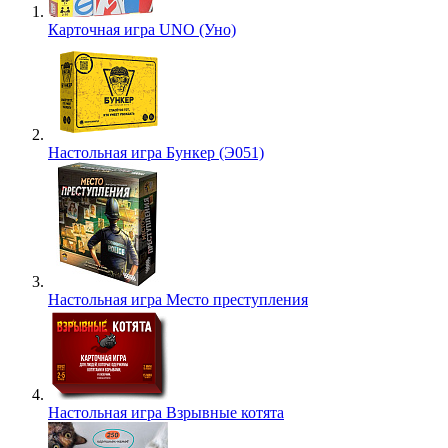
Карточная игра UNO (Уно)
Настольная игра Бункер (Э051)
Настольная игра Место преступления
Настольная игра Взрывные котята