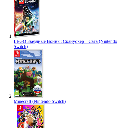
LEGO Звездные Войны: Скайуокер – Сага (Nintendo
Switch)
Minecraft (Nintendo Switch)